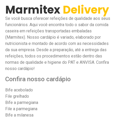
Marmitex
Delivery
Se você busca oferecer refeições de qualidade aos seus
funcionários. Aqui você encontra todo o sabor da comida
caseira em refeições transportadas embaladas
(Marmitex). Nosso cardápio é variado, elaborado por
nutricionista e montado de acordo com as necessidades
da sua empresa. Desde a preparação, até a entrega das
refeições, todos os procedimentos estão dentro das
normas de qualidade e higiene do PAT e ANVISA. Confira
nosso cardápio!
Confira nosso cardápio
Bife acebolado
File grelhado
Bife a parmegiana
File a parmegiana
Bife a milanesa